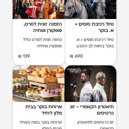
טיול רכיבת סוסים +
הזמנה זוגית לסרט,
א. בוקר
פופקורן ושתיה
טיול רכיבת סוסים + א.
כניסה זוגית לסרט כולל
בוקר בחוות לב הטבע
פופקורן ושתייה
139 ₪
690 ₪
תיאטרון הקאמרי - זוג
ארוחת בוקר בבית
כרטיסים
מלון ליחיד
זוג כרטיסים לתיאטרון
ארוחת בוקר בופה באחד
הקאמרי
מבתי המלון