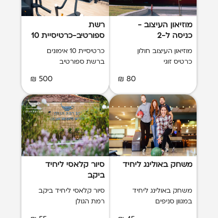
מוזיאון העיצוב -
רשת
כניסה ל-2
ספורטיב-כרטיסיית 10
אימונים בחדר כושר
מוזיאון העיצוב חולון
כרטיסיית 10 אימונים
כרטיס זוגי
ברשת ספורטיב
500 ₪
80 ₪
משחק באולינג ליחיד
סיור קלאסי ליחיד
ביקב
משחק באולינג ליחיד
סיור קלאסי ליחיד ביקב
במגוון סניפים
רמת הגולן