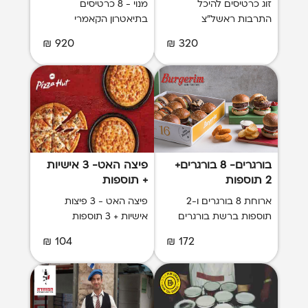
זוג כרטיסים להיכל
מנוי - 8 כרטיסים
התרבות ראשל"צ
בתיאטרון הקאמרי
920 ₪
320 ₪
בורגרים- 8 בורגרים+
פיצה האט- 3 אישיות
2 תוספות
+ תוספות
ארוחת 8 בורגרים ו-2
פיצה האט - 3 פיצות
תוספות ברשת בורגרים
אישיות + 3 תוספות
104 ₪
172 ₪