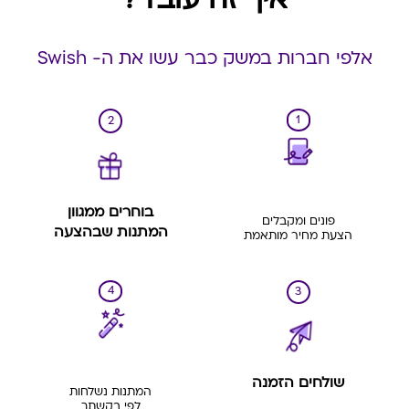
איך זה עובד?
אלפי חברות במשק כבר עשו את ה- Swish
1
2
בוחרים ממגוון
פונים ומקבלים
המתנות שבהצעה
הצעת מחיר מותאמת
4
3
שולחים הזמנה
המתנות נשלחות
לפי בקשתך