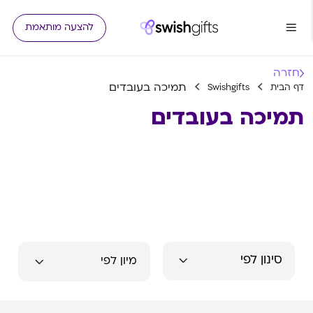
להצעה מותאמת
חזרה
תמיכה בעובדים
דף הבית
Swishgifts
תמיכה בעובדים
סינון לפי