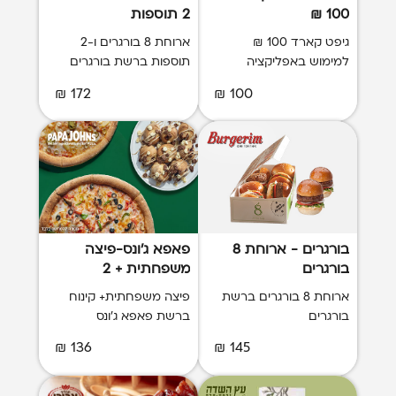
100 ₪
2 תוספות
גיפט קארד 100 ₪
ארוחת 8 בורגרים ו-2
למימוש באפליקציה
תוספות ברשת בורגרים
172 ₪
100 ₪
בורגרים - ארוחת 8
פאפא ג'ונס-פיצה
בורגרים
משפחתית + 2
תוספות + קינוח
ארוחת 8 בורגרים ברשת
פיצה משפחתית+ קינוח
בורגרים
ברשת פאפא ג'ונס
136 ₪
145 ₪