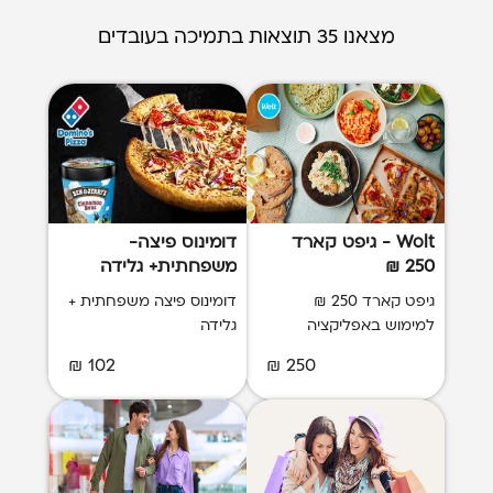
מצאנו 35 תוצאות בתמיכה בעובדים
Wolt - גיפט קארד
דומינוס פיצה-
250 ₪
משפחתית+ גלידה
גיפט קארד 250 ₪
דומינוס פיצה משפחתית +
למימוש באפליקציה
גלידה
102 ₪
250 ₪