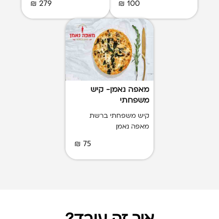
279 ₪
100 ₪
מאפה נאמן- קיש
משפחתי
קיש משפחתי ברשת
מאפה נאמן
75 ₪