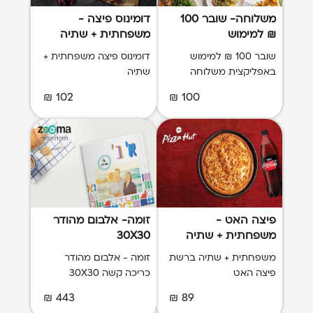
משלוחה- שובר 100
דומינוס פיצה -
₪ למימוש
משפחתית + שתיה
באפליקציה
שובר 100 ₪ למימוש
דומינוס פיצה משפחתית +
באפליקצית משלוחה
שתיה
102 ₪
100 ₪
פיצה האט -
זומה- אלבום מהודר
משפחתית + שתיה
30X30
משפחתית + שתיה ברשת
זומה - אלבום מהודר
פיצה האט
כריכה קשה 30X30
443 ₪
89 ₪