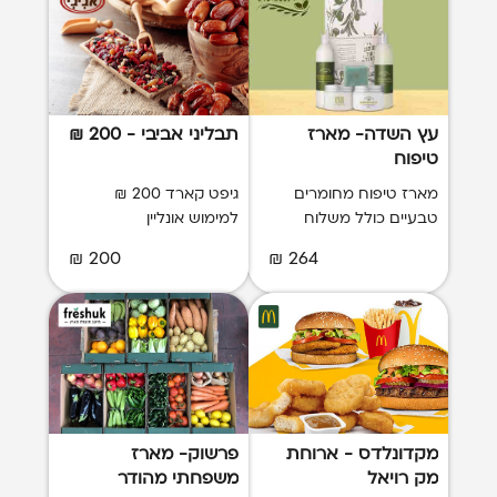
עץ השדה- מארז
תבליני אביבי - 200 ₪
טיפוח
מארז טיפוח מחומרים
גיפט קארד 200 ₪
טבעיים כולל משלוח
למימוש אונליין
200 ₪
264 ₪
מקדונלדס - ארוחת
פרשוק- מארז
מק רויאל
משפחתי מהודר