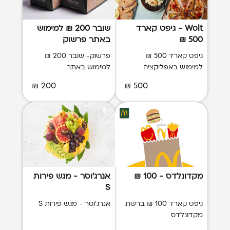
Wolt - גיפט קארד
שובר 200 ₪ למימוש
500 ₪
באתר פרשוק
גיפט קארד 500 ₪
פרשוק- שובר 200 ₪
למימוש באפליקציה
למימוש באתר
200 ₪
500 ₪
מקדונלדס - 100 ₪
אנרג'וסר - מגש פירות
S
גיפט קארד 100 ₪ ברשת
אנרג'וסר - מגש פירות S
מקדונלדס