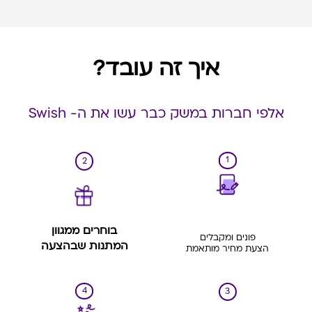
איך זה עובד?
אלפי חברות במשק כבר עשו את ה- Swish
1
2
בוחרים ממגוון
פונים ומקבלים
המתנות שבהצעה
הצעת מחיר מותאמת
4
3