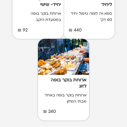
ליחיד
יחיד- שישי
ספא ויה לומה טיפול יחיד
ארוחת בוקר בופה
60 דק'
במסעדת היקב
92 ₪
440 ₪
ארוחת בוקר בופה
לזוג
ארוחת בוקר בופה באחד
מבתי המלון
240 ₪