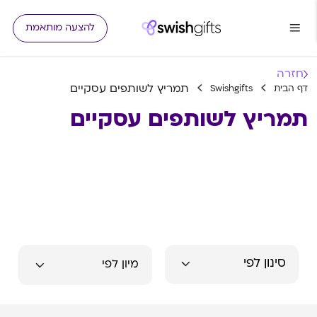
להצעה מותאמת
חזרה
תמריץ לשותפים עסקיים
דף הבית
Swishgifts
תמריץ לשותפים עסקיים
סינון לפי