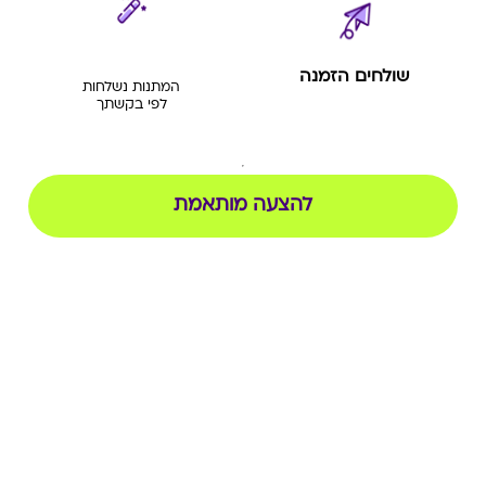
שולחים הזמנה
המתנות נשלחות
לפי בקשתך
להצעה מותאמת