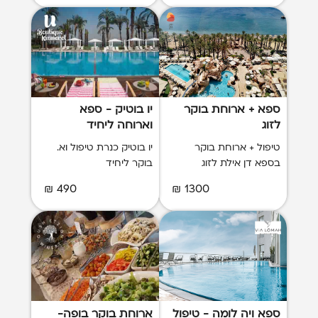
ספא + ארוחת בוקר
יו בוטיק - ספא
לזוג
וארוחה ליחיד
טיפול + ארוחת בוקר
יו בוטיק כנרת טיפול וא.
בספא דן אילת לזוג
בוקר ליחיד
490 ₪
1300 ₪
ספא ויה לומה - טיפול
ארוחת בוקר בופה-