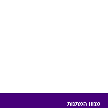
מגוון המתנות