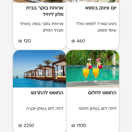
יום פינוק בספא
ארוחת בוקר בבית
מלון ליחיד
גיפט קארד לספא כולל
ארוחת בוקר בופה באחד
עיסוי מפנק
מבתי המלון
120 ₪
460 ₪
החופש לחלום
החופש להתרגש
לילה לזוג במלון חלומי
לילה לזוג במלון יוקרה
2250 ₪
1100 ₪