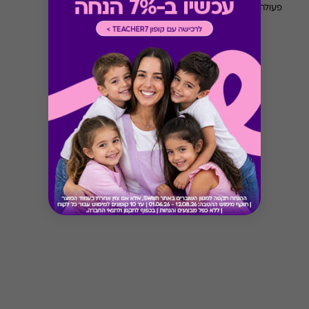
פעולה וכבוד הדדי.
Button