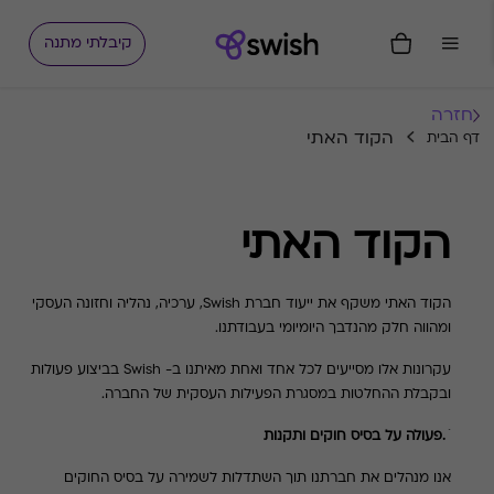
קיבלתי מתנה
חזרה
הקוד האתי
דף הבית
הקוד האתי
הקוד האתי משקף את ייעוד חברת
Swish
, ערכיה, נהליה וחזונה העסקי
ומהווה חלק מהנדבך היומיומי בעבודתנו.
עקרונות אלו מסייעים לכל אחד ואחת מאיתנו ב-
Swish
בביצוע פעולות
ובקבלת ההחלטות במסגרת הפעילות העסקית של החברה.
1.פעולה על בסיס חוקים ותקנות
אנו מנהלים את חברתנו תוך השתדלות לשמירה על בסיס החוקים