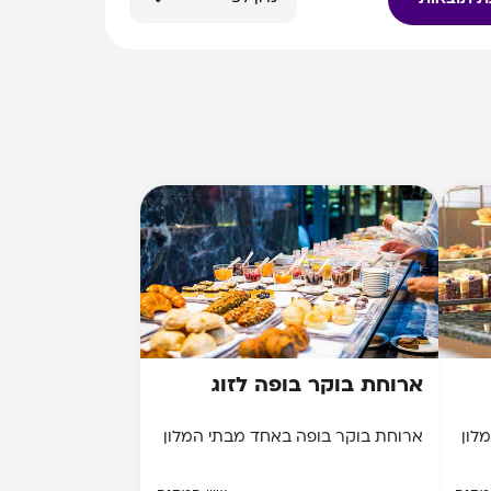
ארוחת בוקר בופה לזוג
לון
ארוחת בוקר בופה באחד מבתי המלון