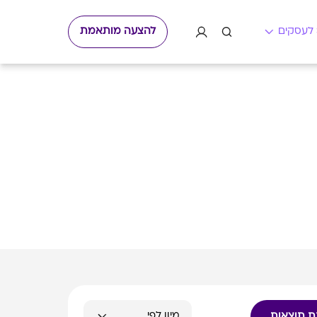
להצעה מותאמת
ת תוצאות