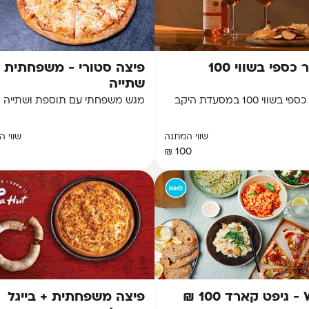
כספי בשווי 100
פיצה סטורי - משפחתית 
שתייה
בשווי 100 במסעדת היקב
מגש משפחתי עם תוספת ושתייה
שווי המתנה
שווי 
100 ₪
10 ₪
פיצה משפחתית + בייגל