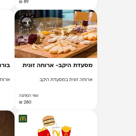
89 ₪
מסעדת היקב- ארוחה זוגית
בורג
ארוחה זוגית במסעדת היקב
ארוחת
שווי המתנה
280 ₪