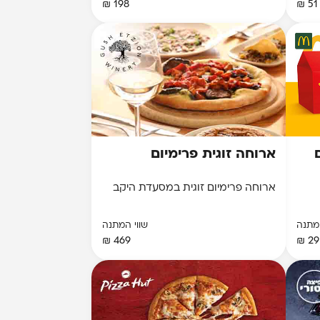
198 ₪
51 ₪
ארוחה זוגית פרימיום
ארוחה פרימיום זוגית במסעדת היקב
המתנה
שווי המתנה
469 ₪
29 ₪