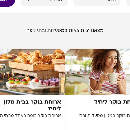
מצאנו 51 תוצאות במסעדות ובתי קפה
ת בוקר ליחיד
ארוחת בוקר בבית מלון
ליחיד
 בוקר במגוון מסעדות ובתי
ארוחת בוקר בופה באחד מבתי המ