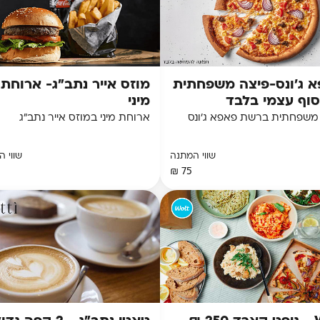
 ג'ונס-פיצה משפחתית
מוזס אייר נתב"ג- ארוחת
סוף עצמי בלבד
מיני
משפחתית ברשת פאפא ג'ונס
ארוחת מיני במוזס אייר נתב"ג
שווי המתנה
שווי 
75 ₪