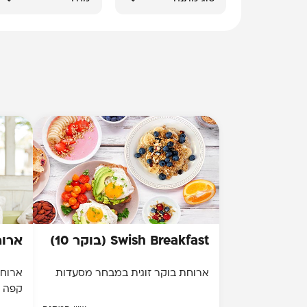
Swish Breakfast (בוקר 10)
ארוח
ארוחת בוקר זוגית במבחר מסעדות
ארוחת
קפה