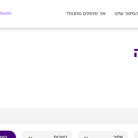
מצאו לי מתנה
Swish לעסקים
סיפור שלנו
איך מזמינים מתנות?
הצג