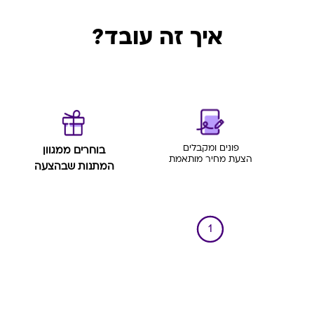
איך זה עובד?
פונים ומקבלים
בוחרים ממגוון
הצעת מחיר מותאמת
המתנות שבהצעה
1