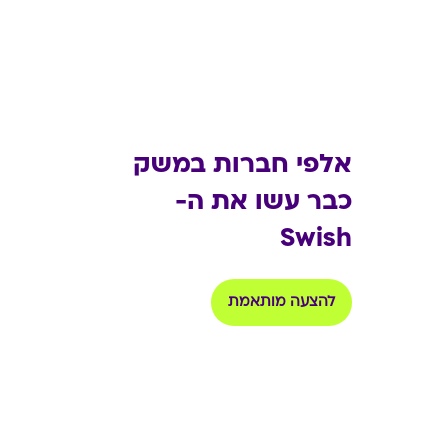
אלפי חברות במשק
כבר עשו את ה-
Swish
להצעה מותאמת