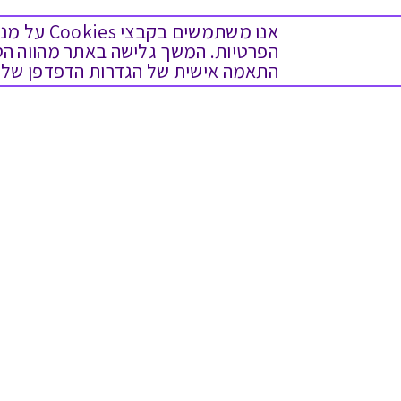
אנו משתמש
התאמה אישית של הגדרות הדפדפן שלך