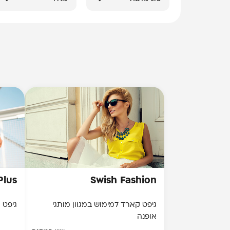
Plus
Swish Fashion
גיפט קארד למימוש במגוון מותגי
גיפט קארד 
אופנה