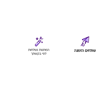
המתנות נשלחות
שולחים הזמנה
לפי בקשתך