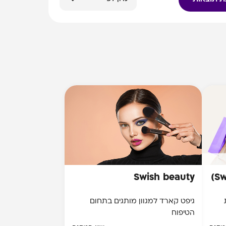
Swish beauty
Sw
גיפט קארד למגוון מותגים בתחום
הטיפוח