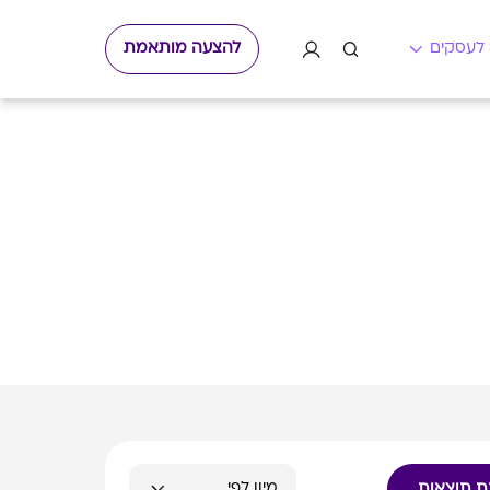
להצעה מותאמת
ת תוצאות