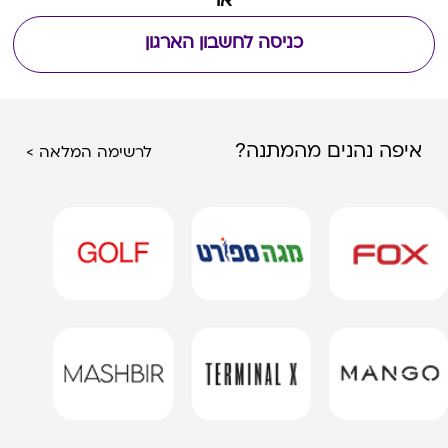
או
כניסה לחשבון הארגון
איפה נהנים מהמתנה?
לרשימה המלאה >