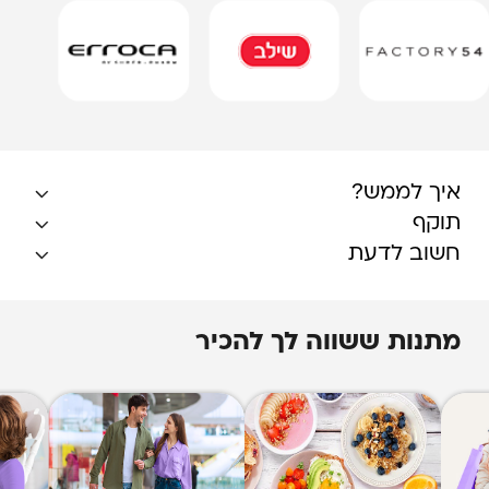
איך לממש?
תוקף
חשוב לדעת
מתנות ששווה לך להכיר