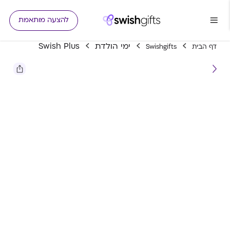
להצעה מותאמת
ימי הולדת
Swish Plus
דף הבית
Swishgifts