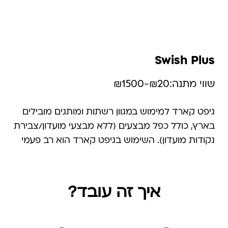
Swish Plus
שווי מתנה:
₪20-₪1500
גיפט קארד למימוש במגוון רשתות ומותגים מובילים
בארץ, כולל כפל מבצעים (ללא מבצעי מועדון/צבירת
נקודות מועדון). השימוש בגיפט קארד הוא רב פעמי
עד סיום היתרה.
איך זה עובד?