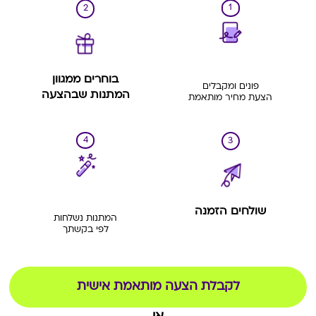
1
2
בוחרים ממגוון
פונים ומקבלים
המתנות שבהצעה
הצעת מחיר מותאמת
4
3
שולחים הזמנה
המתנות נשלחות
לפי בקשתך
לקבלת הצעה מותאמת אישית