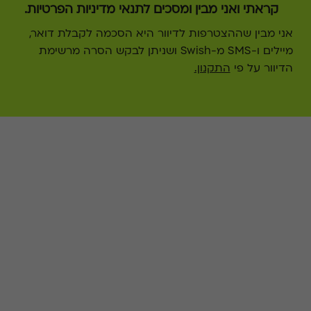
קראתי ואני מבין ומסכים לתנאי מדיניות הפרטיות.
אני מבין שההצטרפות לדיוור היא הסכמה לקבלת דואר, 
מיילים ו-SMS מ-Swish ושניתן לבקש הסרה מרשימת 
הדיוור על פי 
התקנון.