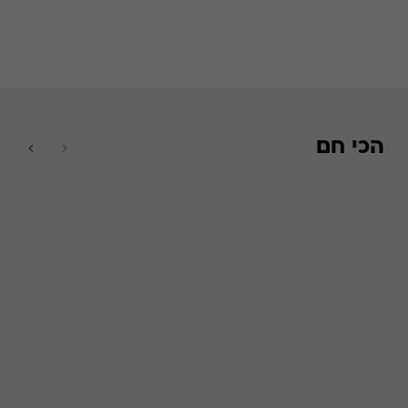
הכי חם