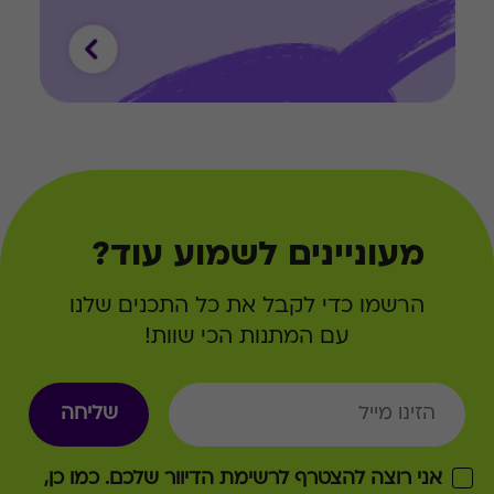
מעוניינים לשמוע עוד?
עם המתנות הכי שוות!
שליחה
אני רוצה להצטרף לרשימת הדיוור שלכם. כמו כן, 