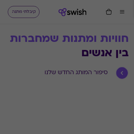
קיבלתי מתנה
חוויות ומתנות 
שמחברות 
בין אנשים 
סיפור המותג החדש שלנו