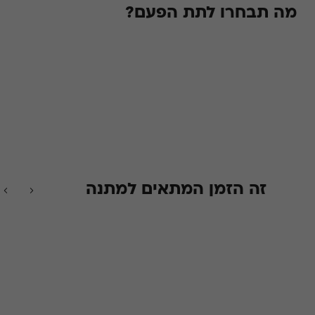
מה תבחרו לתת הפעם?
זה הזמן המתאים למתנה