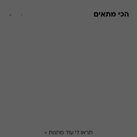
הכי מתאים
תראו לי עוד מתנות >