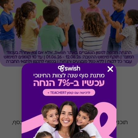
וארגונים
תוכניות נאמנות, מתנות או טכנולוגיה לניהול הכסף, 
בסוף הכל מתחבר