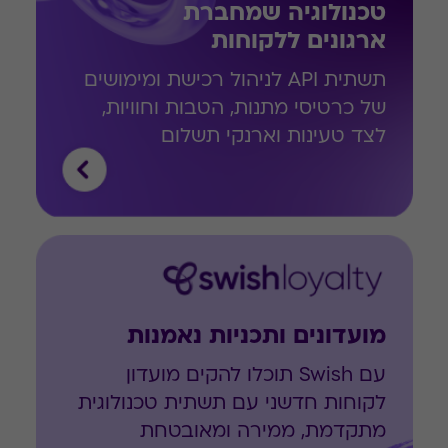
טכנולוגיה שמחברת
ארגונים ללקוחות
תשתית API לניהול רכישת ומימושים
של כרטיסי מתנות, הטבות וחוויות,
לצד טעינות וארנקי תשלום
מועדונים ותכניות נאמנות
עם Swish תוכלו להקים מועדון
לקוחות חדשני עם תשתית טכנולוגית
מתקדמת, ממירה ומאובטחת