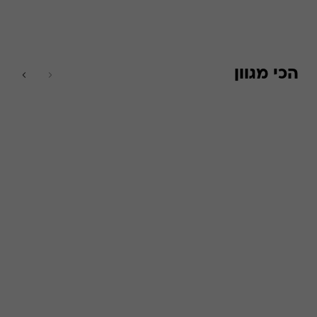
הכי מגוון