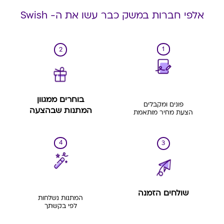
אלפי חברות במשק כבר עשו את ה- Swish
1
2
בוחרים ממגוון
פונים ומקבלים
המתנות שבהצעה
הצעת מחיר מותאמת
4
3
שולחים הזמנה
המתנות נשלחות
לפי בקשתך