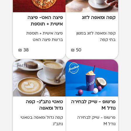
קפה ומאפה לזוג
פיצה האט- פיצה
אישית + תוספת
קפה ומאפה לזוג במגוון
פיצה אישית + תוספת
בתי קפה
ברשת פיצה האט
38 ₪
50 ₪
פרשופ - שייק לבחירה
טאטי נתב"ג- קפה
גודל M
גדול ומאפה
פרשופ - שייק לבחירה
קפה גדול ומאפה בטאטי
גודל M
נתב"ג