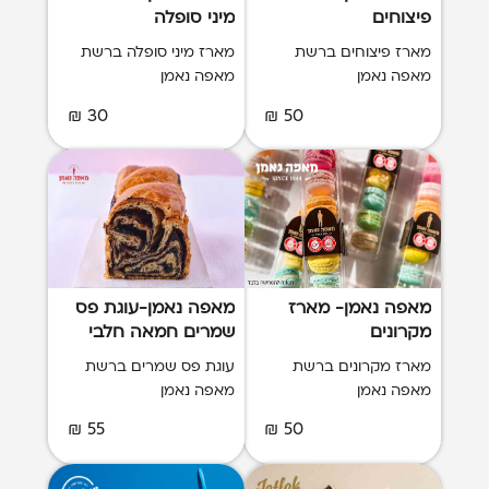
פיצוחים
מיני סופלה
מארז פיצוחים ברשת
מארז מיני סופלה ברשת
מאפה נאמן
מאפה נאמן
30 ₪
50 ₪
מאפה נאמן- מארז
מאפה נאמן-עוגת פס
מקרונים
שמרים חמאה חלבי
XXL
מארז מקרונים ברשת
עוגת פס שמרים ברשת
מאפה נאמן
מאפה נאמן
55 ₪
50 ₪