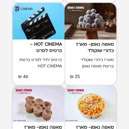
מאפה נאמן- מארז
HOT CINEMA -
כדורי שוקולד
כרטיס לסרט
מארז כדורי שוקולד
כרטיס יחיד לסרט ברשת
ברשת מאפה נאמן
HOT CINEMA
46 ₪
25 ₪
מאפה נאמן- מארז
מאפה נאמן- מארז