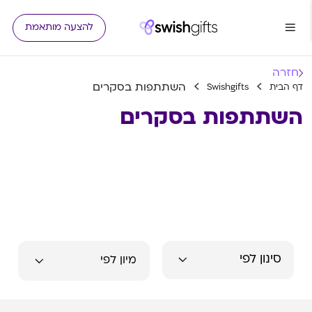
להצעה מותאמת
חזרה
השתתפות בסקרים
דף הבית
Swishgifts
השתתפות בסקרים
סינון לפי