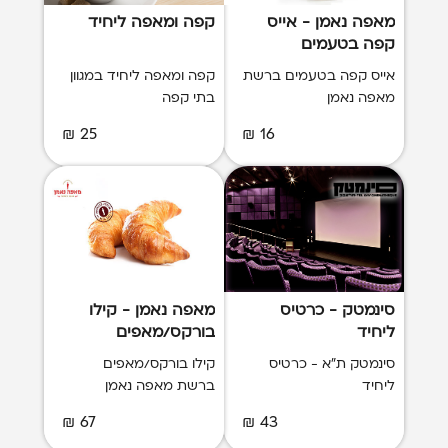
מאפה נאמן - אייס
קפה ומאפה ליחיד
קפה בטעמים
אייס קפה בטעמים ברשת
קפה ומאפה ליחיד במגוון
מאפה נאמן
בתי קפה
25 ₪
16 ₪
סינמטק - כרטיס
מאפה נאמן - קילו
ליחיד
בורקס/מאפים
סינמטק ת"א - כרטיס
קילו בורקס/מאפים
ליחיד
ברשת מאפה נאמן
67 ₪
43 ₪