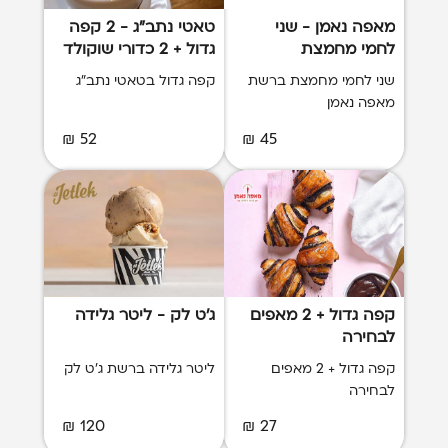
מאפה נאמן - שני
טאטי נתב"ג - 2 קפה
לחמי מחמצת
גדול + 2 כדורי שוקולד
שני לחמי מחמצת ברשת
קפה גדול בטאטי נתב"ג
מאפה נאמן
52 ₪
45 ₪
קפה גדול + 2 מאפים
ג'ט לק - ליטר גלידה
לבחירה
קפה גדול + 2 מאפים
ליטר גלידה ברשת ג'ט לק
לבחירה
120 ₪
27 ₪