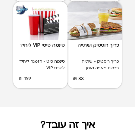
כריך רוסטיק ושתייה
סינמה סיטי VIP ליחיד
כריך רוסטיק + שתייה
סינמה סיטי- הזמנה ליחיד
ברשת מאפה נאמן
לסרט VIP
159 ₪
38 ₪
איך זה עובד?