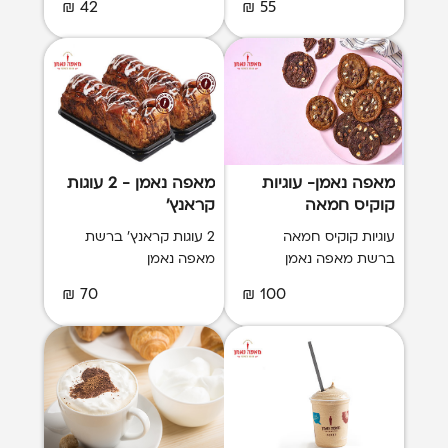
42 ₪
55 ₪
מאפה נאמן- עוגיות
מאפה נאמן - 2 עוגות
קוקיס חמאה
קראנץ'
עוגיות קוקיס חמאה
2 עוגות קראנץ' ברשת
ברשת מאפה נאמן
מאפה נאמן
70 ₪
100 ₪