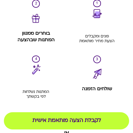
1
2
בוחרים ממגוון
פונים ומקבלים
המתנות שבהצעה
הצעת מחיר מותאמת
4
3
שולחים הזמנה
המתנות נשלחות
לפי בקשתך
לקבלת הצעה מותאמת אישית