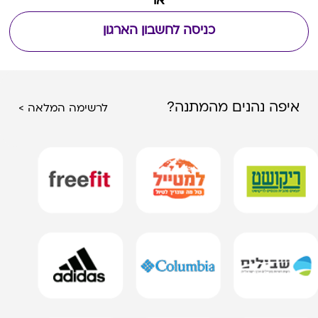
או
כניסה לחשבון הארגון
איפה נהנים מהמתנה?
לרשימה המלאה >