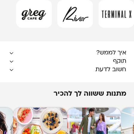
איך לממש?
תוקף
חשוב לדעת
מתנות ששווה לך להכיר