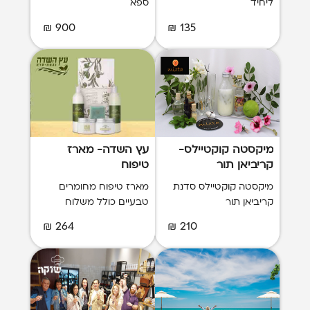
ליחיד
ספא
900 ₪
135 ₪
מיקסטה קוקטיילס-
עץ השדה- מארז
קריביאן תור
טיפוח
מיקסטה קוקטיילס סדנת
מארז טיפוח מחומרים
קריביאן תור
טבעיים כולל משלוח
264 ₪
210 ₪