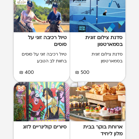
סדנת צילום זוגית
טיול רכיבה זוגי על
בסמארטפון
סוסים
סדנת צילום זוגית
טיול רכיבה זוגי על סוסים
בסמארטפון
בחוות לב הטבע
400 ₪
500 ₪
ארוחת בוקר בבית
סיורים קולינריים לזוג
מלון ליחיד