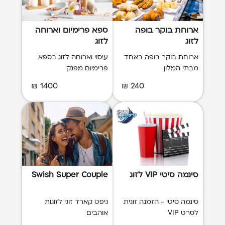
ארוחת בוקר בופה
ספא פרימיום וארוחה
לזוג
לזוג
ארוחת בוקר בופה באחד
עיסוי וארוחה לזוג בספא
מבתי המלון
פרימיום מפנק
1400 ₪
240 ₪
סינמה סיטי VIP לזוג
Swish Super Couple
סינמה סיטי - הזמנה זוגית
גיפט קארד זוגי לזוגות
לסרט VIP
אוהבים