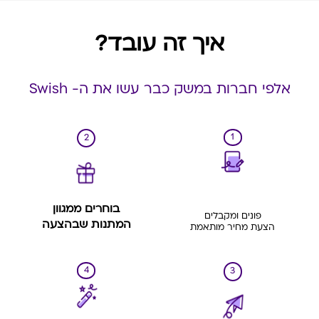
איך זה עובד?
אלפי חברות במשק כבר עשו את ה- Swish
1
2
בוחרים ממגוון
פונים ומקבלים
המתנות שבהצעה
הצעת מחיר מותאמת
4
3