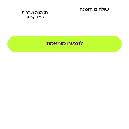
שולחים הזמנה
המתנות נשלחות
לפי בקשתך
להצעה מותאמת