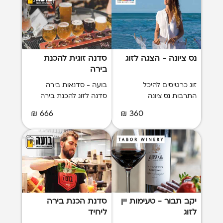
נס ציונה - הצגה לזוג
סדנה זוגית להכנת
בירה
זוג כרטיסים להיכל
בועה - סדנאות בירה
התרבות נס ציונה
סדנה לזוג להכנת בירה
666 ₪
360 ₪
יקב תבור - טעימות יין
סדנת הכנת בירה
לזוג
ליחיד