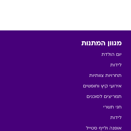
מגוון המתנות
יום הולדת
לידות
תחרויות צוותיות
אירועי קיץ וחופשים
תמריצים לסוכנים
חגי תשרי
לידות
אופנה ולייף סטייל