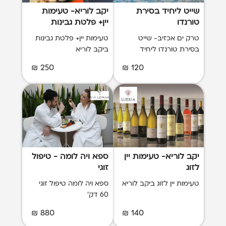
שייט ליחיד בסירת
יקב לוריא- טעימות
טורנדו
יין+ פלטת גבינות
טרק ים אכזיב- שייט
טעימות יין+ פלטת גבינות
בסירת טורנדו ליחיד
ביקב לוריא
250 ₪
120 ₪
יקב לוריא- טעימות יין
ספא ויה לומה - טיפול
לזוג
זוגי
טעימות יין לזוג ביקב לוריא
ספא ויה לומה טיפול זוגי
60 דק'
880 ₪
140 ₪