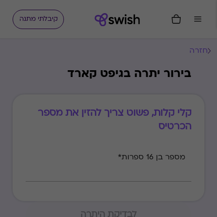
קיבלתי מתנה
חזרה
בירור יתרה בגיפט קארד
קלי קלות, פשוט צריך להזין את מספר
הכרטיס
מספר בן 16 ספרות*
לבדיקת היתרה