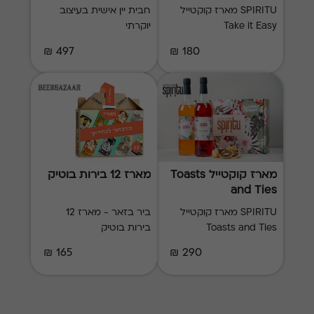
SPIRITU מארז קוקטייל
חבית יין אישית בעיצוב
Take it Easy
יוקרתי
497 ₪
180 ₪
מארז קוקטייל Toasts
מארז 12 בירות בוטיק
and Ties
SPIRITU מארז קוקטייל
ביר בזאר - מארז 12
Toasts and Ties
בירות בוטיק
165 ₪
290 ₪