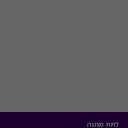
לתת מתנה