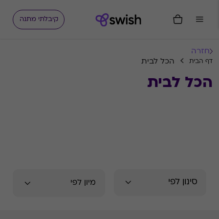
קיבלתי מתנה
חזרה
הכל לבית
דף הבית
הכל לבית
סינון לפי