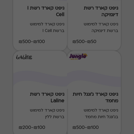
גיפט קארד רשת
גיפט קארד רשת I
דינמיקה
Cell
גיפט קארד למימוש
גיפט קארד למימוש
ברשת דינמיקה
ברשת I Cell
₪100-₪500
₪50-₪500
גיפט קארד ג'ונגל חיות
גיפט קארד רשת
מחמד
Laline
גיפט קארד למימוש
גיפט קארד למימוש
בג'ונגל חיות מחמד
ברשת ללין
₪100-₪200
₪100-₪500