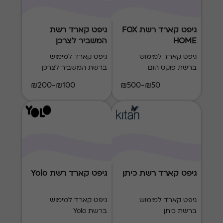
גיפט קארד רשת FOX
גיפט קארד רשת
HOME
המשביר לצרכן
גיפט קארד למימוש
גיפט קארד למימוש
ברשת פוקס הום
ברשת המשביר לצרכן
₪100-₪200
₪50-₪500
גיפט קארד רשת כיתן
גיפט קארד רשת Yolo
גיפט קארד למימוש
גיפט קארד למימוש
ברשת כיתן
ברשת Yolo