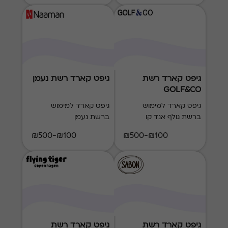
גיפט קארד רשת
גיפט קארד רשת נעמן
GOLF&CO
גיפט קארד למימוש
גיפט קארד למימוש
ברשת גולף אנד קו
ברשת נעמן
₪100-₪500
₪100-₪500
גיפט קארד רשת
גיפט קארד רשת