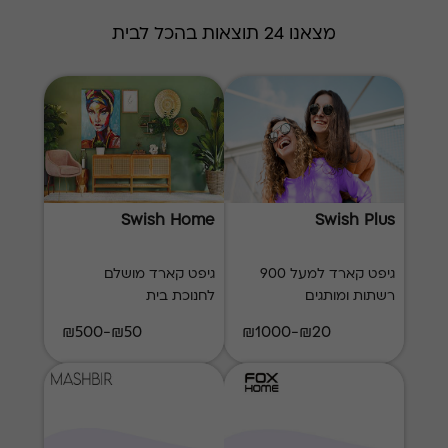
מצאנו 24 תוצאות בהכל לבית
Swish Home
Swish Plus
גיפט קארד למעל 900
גיפט קארד מושלם
רשתות ומותגים
לחנוכת בית
₪50-₪500
₪20-₪1000