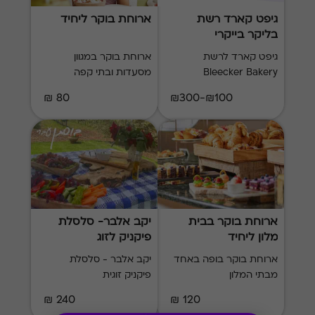
גיפט קארד רשת
ארוחת בוקר ליחיד
בליקר בייקרי
גיפט קארד לרשת
ארוחת בוקר במגוון
Bleecker Bakery
מסעדות ובתי קפה
80 ₪
₪100-₪300
ארוחת בוקר בבית
יקב אלבר- סלסלת
מלון ליחיד
פיקניק לזוג
ארוחת בוקר בופה באחד
יקב אלבר - סלסלת
מבתי המלון
פיקניק זוגית
240 ₪
120 ₪