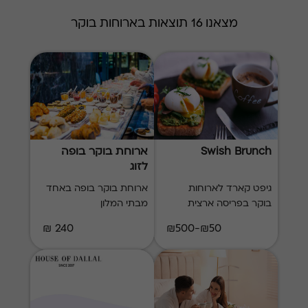
מצאנו 16 תוצאות בארוחות בוקר
Swish Brunch
ארוחת בוקר בופה
לזוג
גיפט קארד לארוחות
ארוחת בוקר בופה באחד
בוקר בפריסה ארצית
מבתי המלון
240 ₪
₪50-₪500