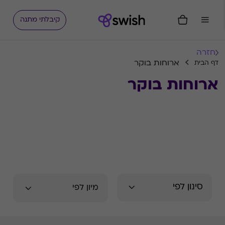
קיבלתי מתנה
חזרה
ארוחות בוקר
דף הבית
ארוחות בוקר
סינון לפי