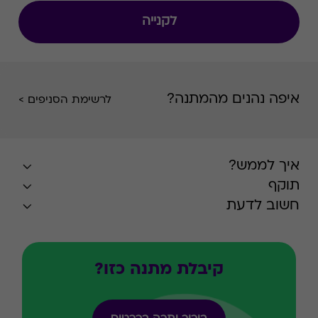
לקנייה
איפה נהנים מהמתנה?
לרשימת הסניפים >
איך לממש?
תוקף
חשוב לדעת
קיבלת מתנה כזו?