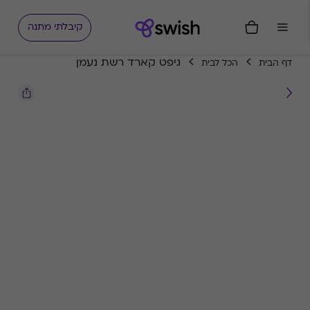
קיבלתי מתנה
גיפט קארד רשת נעמן
דף הבית
הכל לבית