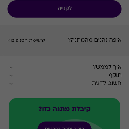
לקנייה
איפה נהנים מהמתנה?
לרשימת הסניפים >
איך לממש?
תוקף
חשוב לדעת
קיבלת מתנה כזו?