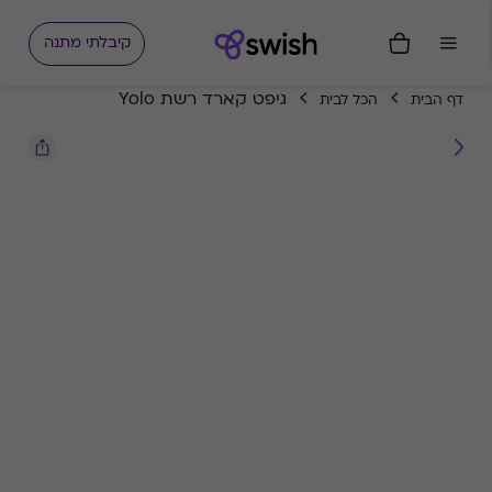
קיבלתי מתנה
גיפט קארד רשת Yolo
דף הבית
הכל לבית