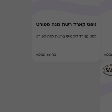
גיפט קארד רשת מגה ספורט
גיפט קארד למימוש ברשת מגה ספורט
₪100-₪200