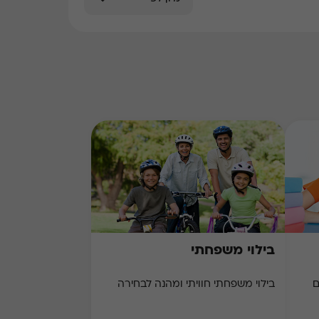
בילוי משפחתי
ם
בילוי משפחתי חוויתי ומהנה לבחירה