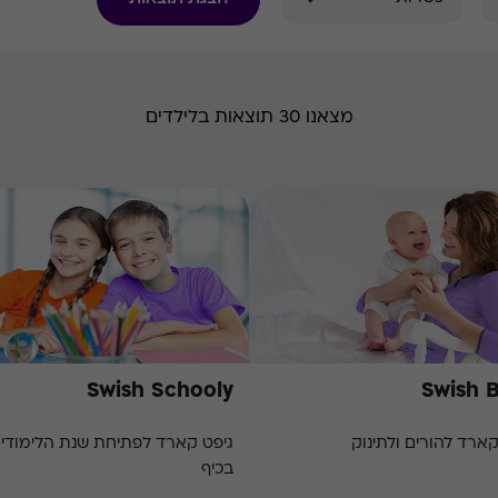
מצאנו 30 תוצאות בלילדים
Swish Schooly
Swish 
קארד להורים ולתינוק
גיפט קארד לפתיחת שנת הלימודי
בכיף