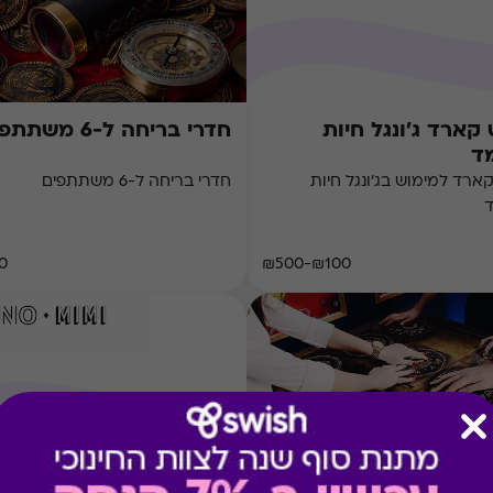
 קארד ג'ונגל חיות
חדרי בריחה ל-6 משתתפים
ד
קארד למימוש בג'ונגל חיות
חדרי בריחה ל-6 משתתפים
 ₪
₪100-₪500