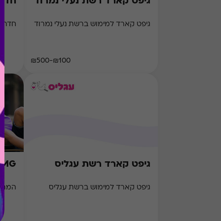
גיפט קארד רשת נעלי נמרוד
חדרי ב
גיפט קארד למימוש ברשת נעלי נמרוד
חדרי ברי
₪100-₪500
גיפט קארד רשת עגליס
OMG
גיפט קארד למימוש ברשת עגליס
המתנה המ