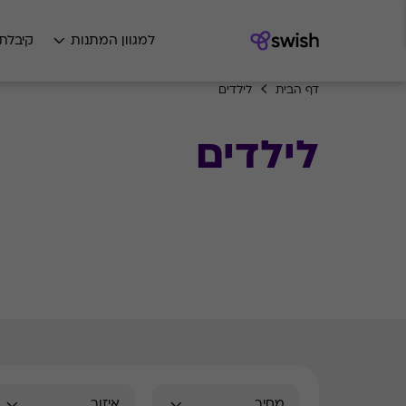
למגוון המתנות
קיבלת
דף הבית
לילדים
לילדים