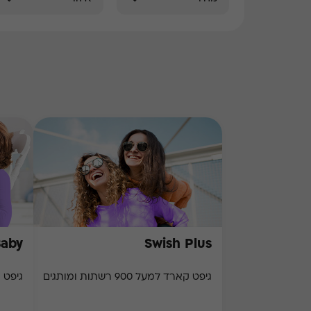
Baby
Swish Plus
גיפט קארד למעל 900 רשתות ומותגים
גיפט 