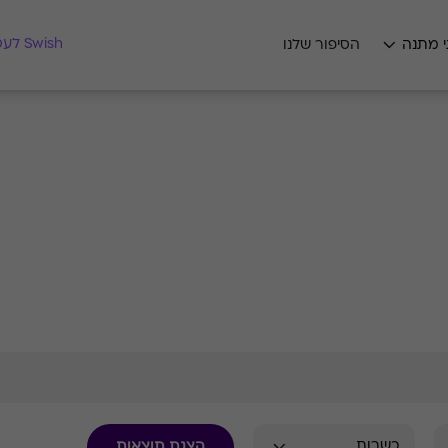
מצאו לי מתנה
Swish לעסקים
י מתנה
הסיפור שלנו
הצגת תוצאות