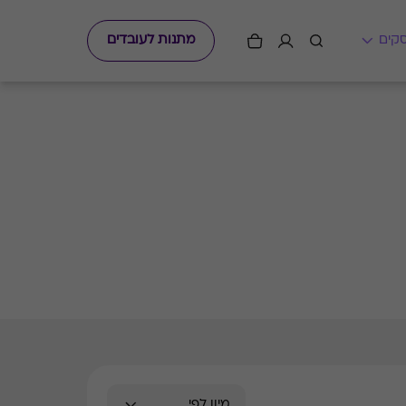
מתנות לעובדים