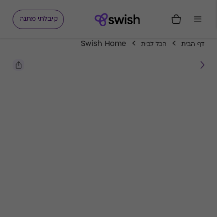
קיבלתי מתנה
Swish Home
דף הבית
הכל לבית