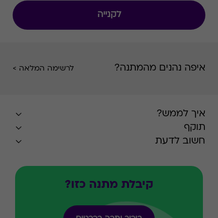
לקנייה
איפה נהנים מהמתנה?
לרשימה המלאה >
איך לממש?
תוקף
חשוב לדעת
קיבלת מתנה כזו?