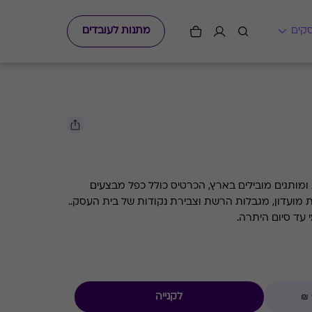
מתנות לעובדים
ומותגים מובילים בארץ, הכרטיס כולל כפל מבצעים
ת מועדון, מגבלות הרשת וצבירת נקודות של בית העסק..
עד סיום היתרה.
לקנייה