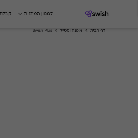
למגוון המתנות
קיבלת
דף הבית
אופנה וסטייל
Swish Plus