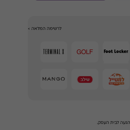
לרשימה המלאה
>
הגעה לבית העסק.