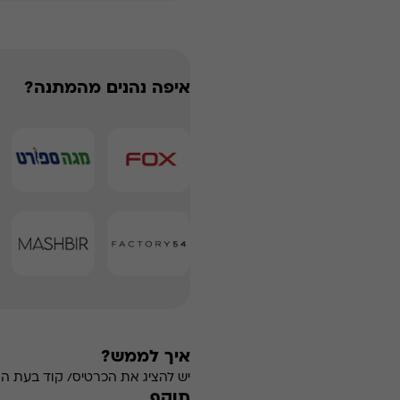
איפה נהנים מהמתנה?
איך לממש?
יש להציג את הכרטיס/ קוד בעת ה
תוקף