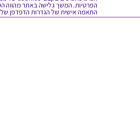
התאמה אישית של הגדרות הדפדפן שלך