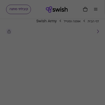
קיבלתי מתנה
Swish Army
דף הבית
אופנה וסטייל