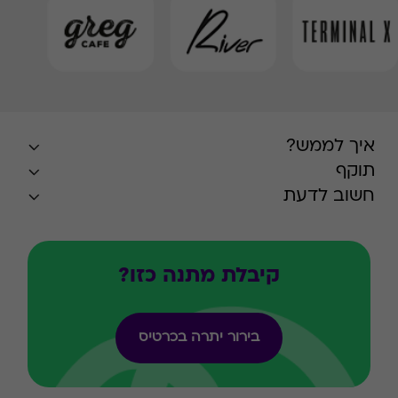
איך לממש?
תוקף
חשוב לדעת
קיבלת מתנה כזו?
בירור יתרה בכרטיס