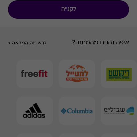
לקנייה
איפה נהנים מהמתנה?
לרשימה המלאה >