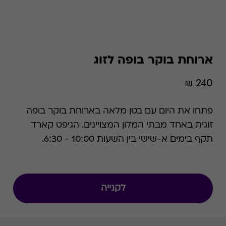
ארוחת בוקר בופה לזוג
240 ₪
פתחו את היום עם בטן מלאה בארוחת בוקר בופה
זוגית באחד מבתי המלון המצויינים. הגיפט קארד
תקף בימים א-שישי בין השעות 10:00 - 6:30.
לקנייה