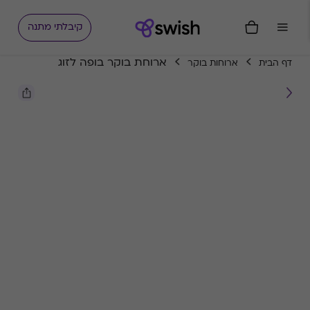
קיבלתי מתנה
ארוחת בוקר בופה לזוג
דף הבית
ארוחות בוקר