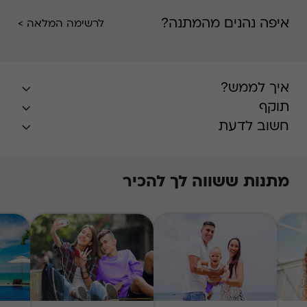
איפה נהנים מהמתנה?
לרשימה המלאה >
איך לממש?
תוקף
חשוב לדעת
מתנות ששווה לך להכיר