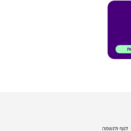
לגוף ולנשמה