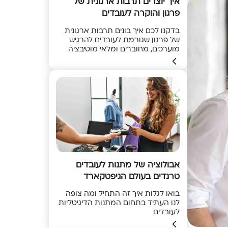
איך יוצרים תרבות ארגונית של
פרגון והוקרה לעובדים
בדקנו לכם איך בונים תרבות ארגונית
של פרגון שגורמת לעובדים להרגיש
מוערכים, מחוברים ומלאי מוטיבציה
אבולוציה של מתנות לעובדים
טרנדים בעולם הגיפטקארד
בואו לגלות איך זה התחיל ומה צופה
לנו העתיד בתחום המתנות הדיגיטליות
לעובדים