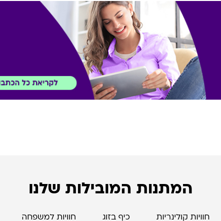
המתנות המובילות שלנו
חוויות קולינריות
כיף בזוג
חוויות למשפחה