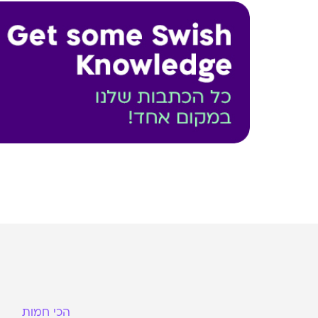
הכי חמות