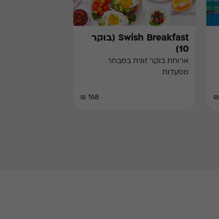
Swish Breakfast (בוקר
10)
ארוחת בוקר זוגית במבחר
מסעדות
168 ₪