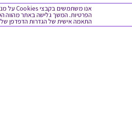
אנו משתמש
התאמה אישית של הגדרות הדפדפן שלך