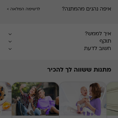
איפה נהנים מהמתנה?
לרשימה המלאה >
איך לממש?
תוקף
חשוב לדעת
מתנות ששווה לך להכיר