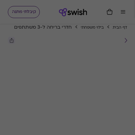
קיבלתי מתנה
חדרי בריחה ל-3 משתתפים
דף הבית
בילוי משפחתי