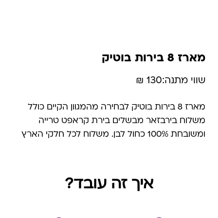
מארז 8 בירות בוטיק
שווי מתנה:
130 ₪
מארז 8 בירות בוטיק לבחירה מהמגוון הקיים כולל
משלוח בירבזאר מבשלים בירת קראפט טרייה
ומשובחת 100% כחול לבן. משלוח לכל חלקי הארץ
בין 3-6 ימי עסקים בתוקף לשנתיים מהרכישה
איך זה עובד?