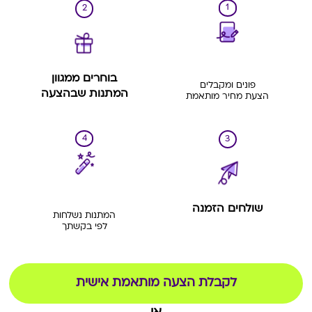
1
2
בוחרים ממגוון
פונים ומקבלים
המתנות שבהצעה
הצעת מחיר מותאמת
4
3
שולחים הזמנה
המתנות נשלחות
לפי בקשתך
לקבלת הצעה מותאמת אישית