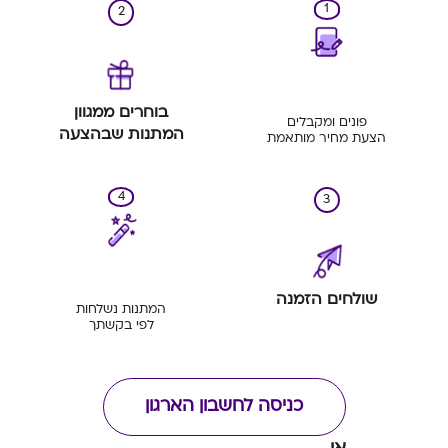
1
2
בוחרים ממגוון
פונים ומקבלים
המתנות שבהצעה
הצעת מחיר מותאמת
4
3
שולחים הזמנה
המתנות נשלחות
לפי בקשתך
כניסה לחשבון הארגון