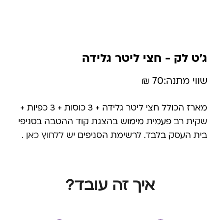
ג'ט לק - חצי ליטר גלידה
שווי מתנה:
70 ₪
מארז הכולל חצי ליטר גלידה + 3 כוסות + 3 כפיות +
שקית רב פעמית מימוש בהצגת קוד ההטבה בסניפי
בית העסק בלבד. לרשימת הסניפים יש
ללחוץ כאן .
איך זה עובד?