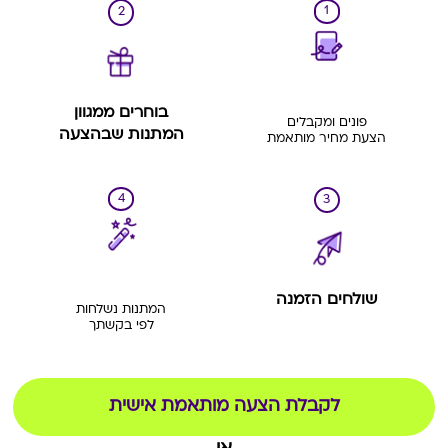
1
2
בוחרים ממגוון
פונים ומקבלים
המתנות שבהצעה
הצעת מחיר מותאמת
4
3
שולחים הזמנה
המתנות נשלחות
לפי בקשתך
לקבלת הצעה מותאמת אישית