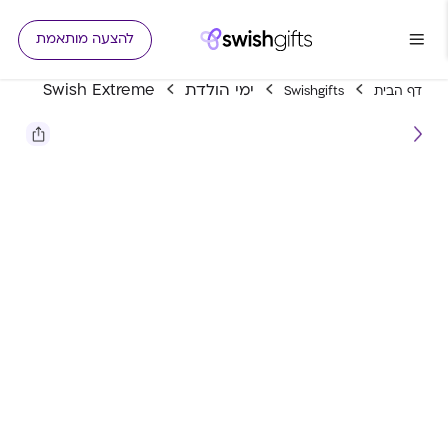
להצעה מותאמת
ימי הולדת
Swish Extreme
דף הבית
Swishgifts