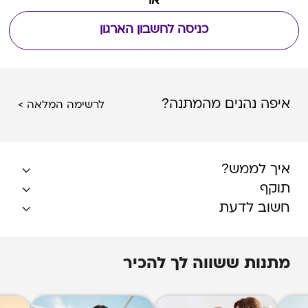
או
כניסה לחשבון הארגון
איפה נהנים מהמתנה?
לרשימה המלאה >
איך לממש?
תוקף
חשוב לדעת
מתנות ששווה לך להכיר