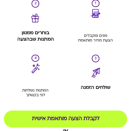
1
2
בוחרים ממגוון
פונים ומקבלים
המתנות שבהצעה
הצעת מחיר מותאמת
4
3
שולחים הזמנה
המתנות נשלחות
לפי בקשתך
לקבלת הצעה מותאמת אישית