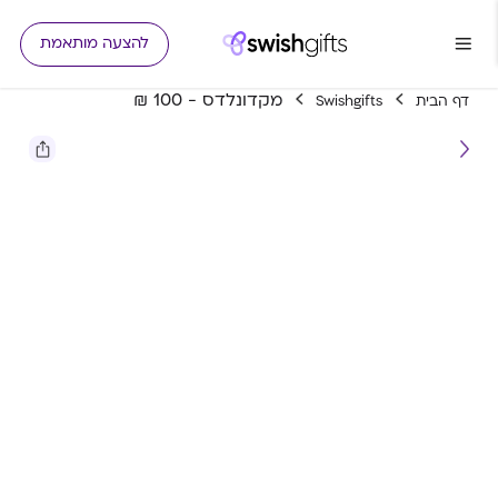
להצעה מותאמת
מקדונלדס - 100 ₪
דף הבית
Swishgifts