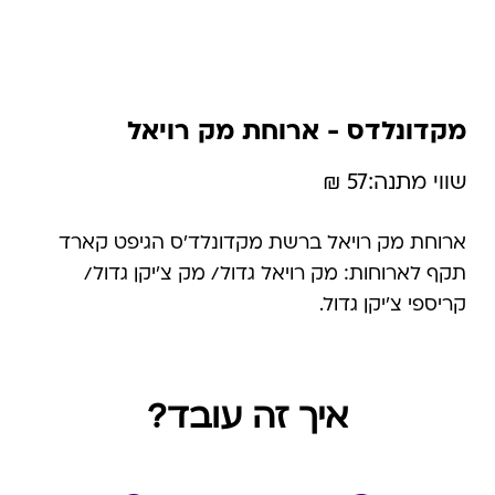
מקדונלדס - ארוחת מק רויאל
שווי מתנה:
57 ₪
ארוחת מק רויאל ברשת מקדונלד'ס הגיפט קארד
תקף לארוחות: מק רויאל גדול/ מק צ'יקן גדול/
קריספי צ'יקן גדול.
איך זה עובד?