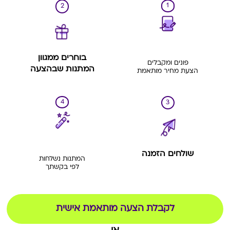
1
2
בוחרים ממגוון
פונים ומקבלים
המתנות שבהצעה
הצעת מחיר מותאמת
4
3
שולחים הזמנה
המתנות נשלחות
לפי בקשתך
לקבלת הצעה מותאמת אישית