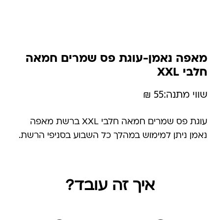
מאפה נאמן-עוגת פס שמרים חמאה
חלבי XXL
שווי מתנה:
55 ₪
עוגת פס שמרים חמאה חלבי XXL ברשת מאפה
נאמן ניתן למימוש במהלך כל השבוע בסניפי הרשת.
איך זה עובד?