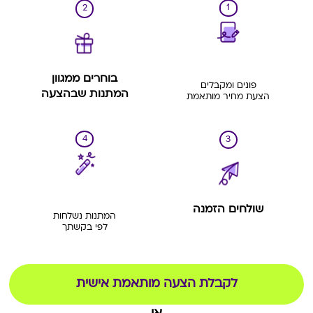
1
2
בוחרים ממגוון
פונים ומקבלים
המתנות שבהצעה
הצעת מחיר מותאמת
4
3
שולחים הזמנה
המתנות נשלחות
לפי בקשתך
לקבלת הצעה מותאמת אישית