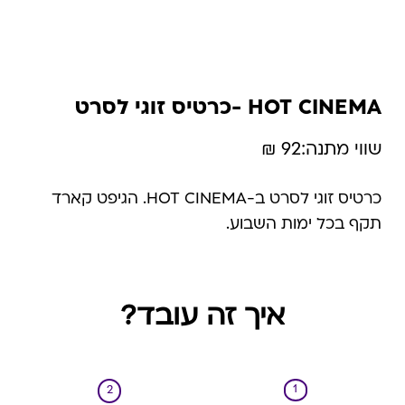
HOT CINEMA -כרטיס זוגי לסרט
שווי מתנה:
92 ₪
כרטיס זוגי לסרט ב-HOT CINEMA. הגיפט קארד
תקף בכל ימות השבוע.
איך זה עובד?
1
2