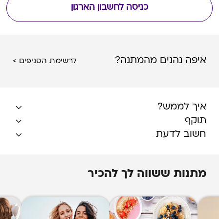
כניסה לחשבון הארגון
איפה נהנים מהמתנה?
לרשימת הסניפים >
איך לממש?
תוקף
חשוב לדעת
מתנות ששווה לך להכיר