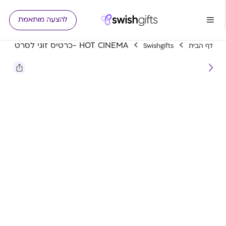
להצעה מותאמת
HOT CINEMA -כרטיס זוגי לסרט
דף הבית
Swishgifts