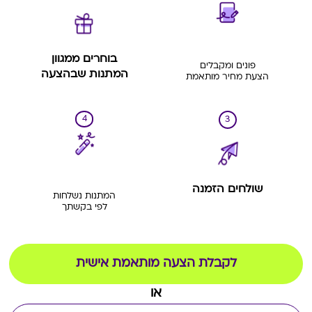
בוחרים ממגוון
פונים ומקבלים
המתנות שבהצעה
הצעת מחיר מותאמת
4
3
שולחים הזמנה
המתנות נשלחות
לפי בקשתך
לקבלת הצעה מותאמת אישית
או