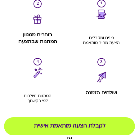
1
2
בוחרים ממגוון
פונים ומקבלים
המתנות שבהצעה
הצעת מחיר מותאמת
4
3
שולחים הזמנה
המתנות נשלחות
לפי בקשתך
לקבלת הצעה מותאמת אישית