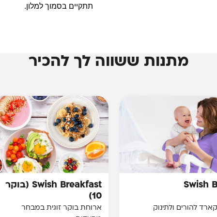
תתקיים בסמוך למלון.
מתנות ששווה לך להכיר
Swish 
Swish Breakfast (בוקר
10)
קארד להורים ולתינוק
ארוחת בוקר זוגית במבחר