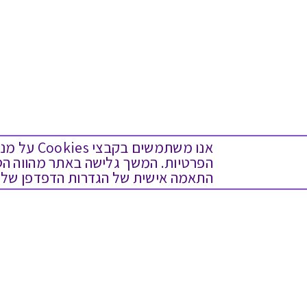
אנו משתמש
התאמה אישית של הגדרות הדפדפן שלך