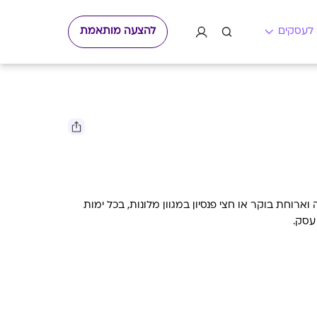
להצעה מותאמת
ארוחת בוקר או חצי פנסיון במגוון מלונות, בכל ימות
עסק.