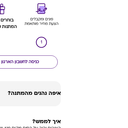
פונים ומקבלים
בוחרים 
הצעת מחיר מותאמת
המתנות 
1
כניסה לחשבון הארגון
איפה נהנים מהמתנה?
איך לממש?