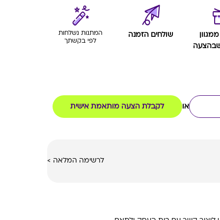
המתנות נשלחות
ממגוון
שולחים הזמנה
לפי בקשתך
שבהצעה
או
לקבלת הצעה מותאמת אישית
לרשימה המלאה
>