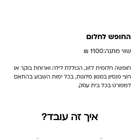
החופש לחלום
שווי מתנה:
1100 ₪
חופשה חלומית לזוג, הכוללת לילה וארוחת בוקר או
חצי פנסיון במגוון מלונות, בכל ימות השבוע בהתאם
למפורט בכל בית עסק.
איך זה עובד?