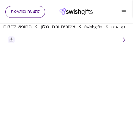
להצעה מותאמת
צימרים ובתי מלון
החופש לחלום
דף הבית
Swishgifts