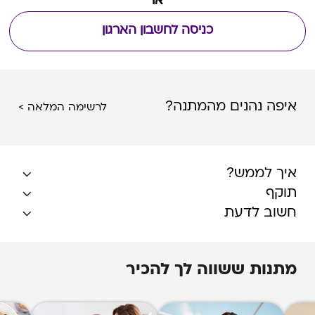
או
כניסה לחשבון הארגון
איפה נהנים מהמתנה?
לרשימה המלאה >
איך לממש?
תוקף
חשוב לדעת
מתנות ששווה לך להכיר