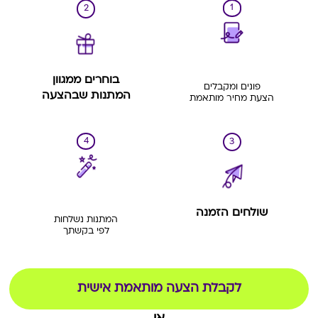
1
2
בוחרים ממגוון
פונים ומקבלים
המתנות שבהצעה
הצעת מחיר מותאמת
4
3
שולחים הזמנה
המתנות נשלחות
לפי בקשתך
לקבלת הצעה מותאמת אישית