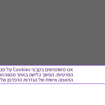
אנו משתמש
התאמה אישית של הגדרות הדפדפן שלך