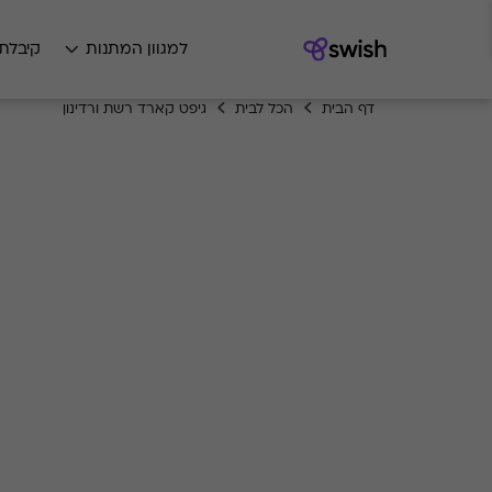
למגוון המתנות
קיבלת
דף הבית
הכל לבית
גיפט קארד רשת ורדינון