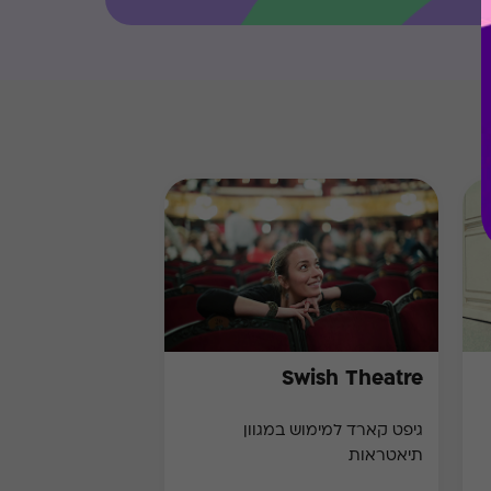
Swish Theatre
גיפט קארד למימוש במגוון
תיאטראות