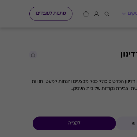
מתנות לעובדים
ינון
ינון הכרטיס כולל כפל מבצעים והנחות למעט: חנויות
שת וצבירת נקודות של בית העסק..
לקנייה