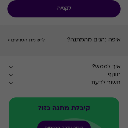
לקנייה
איפה נהנים מהמתנה?
לרשימת הסניפים >
איך לממש?
תוקף
חשוב לדעת
קיבלת מתנה כזו?