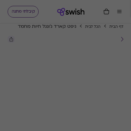
קיבלתי מתנה
גיפט קארד ג'ונגל חיות מחמד
דף הבית
הכל לבית