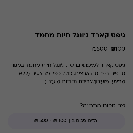
גיפט קארד ג'ונגל חיות מחמד
₪100-₪500
גיפט קארד למימוש ברשת ג'ונגל חיות מחמד במגוון
סניפים בפריסה ארצית, כולל כפל מבצעים (ללא
מבצעי מועדון/צבירת נקודות מועדון)
מה סכום המתנה?