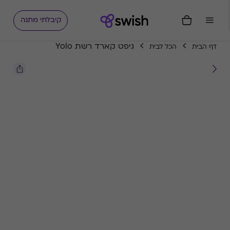
קיבלתי מתנה
גיפט קארד רשת Yolo
דף הבית
הכל לבית