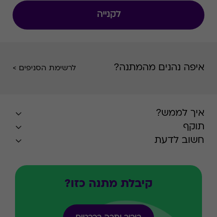
לקנייה
איפה נהנים מהמתנה?
לרשימת הסניפים >
איך לממש?
תוקף
חשוב לדעת
קיבלת מתנה כזו?