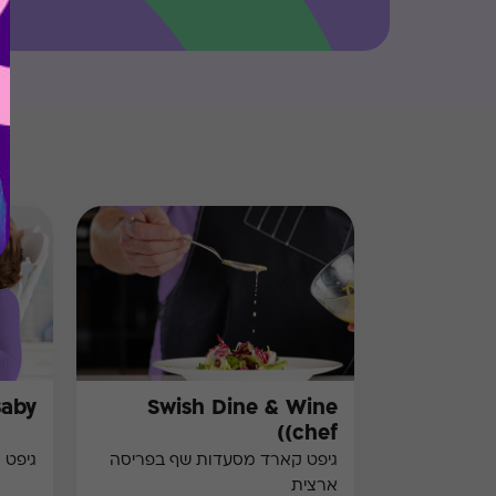
Baby
Swish Dine & Wine
(chef)
גיפט קארד מסעדות שף בפריסה
גיפט 
ארצית