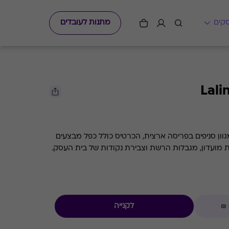
מתנות לעובדים
וון סניפים בפריסה ארצית, הכרטיס כולל כפל מבצעים
ת מועדון, מגבלות הרשת וצבירת נקודות של בית העסק.
לקנייה