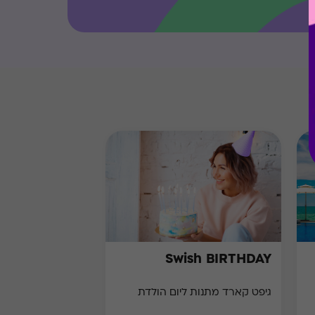
Swish BIRTHDAY
גיפט קארד מתנות ליום הולדת