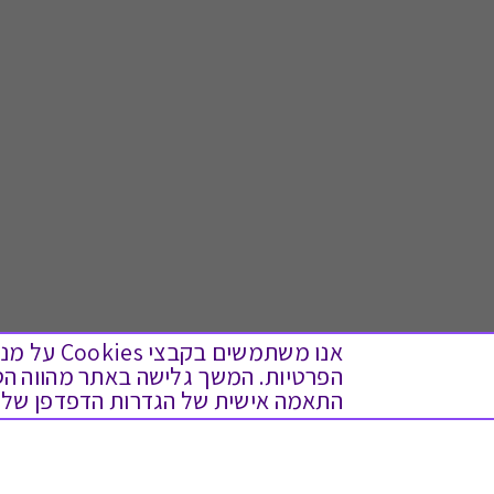
אנו משתמש
התאמה אישית של הגדרות הדפדפן שלך