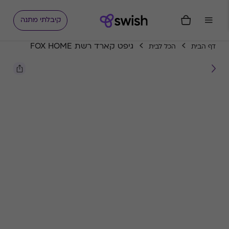
קיבלתי מתנה
גיפט קארד רשת FOX HOME
דף הבית
הכל לבית