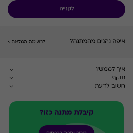
לקנייה
איפה נהנים מהמתנה?
לרשימה המלאה >
איך לממש?
תוקף
חשוב לדעת
קיבלת מתנה כזו?