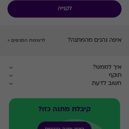
לקנייה
איפה נהנים מהמתנה?
לרשימת הסניפים >
איך לממש?
תוקף
חשוב לדעת
קיבלת מתנה כזו?