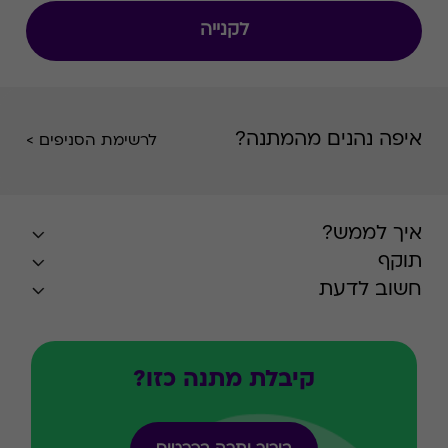
לקנייה
איפה נהנים מהמתנה?
לרשימת הסניפים >
איך לממש?
תוקף
חשוב לדעת
קיבלת מתנה כזו?