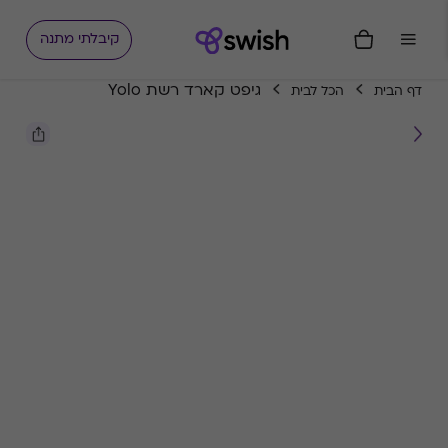
קיבלתי מתנה
גיפט קארד רשת Yolo
דף הבית
הכל לבית