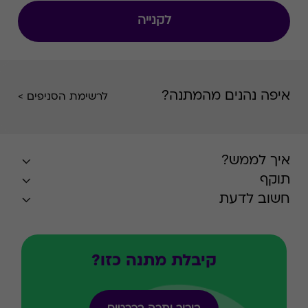
לקנייה
איפה נהנים מהמתנה?
לרשימת הסניפים >
איך לממש?
תוקף
חשוב לדעת
קיבלת מתנה כזו?