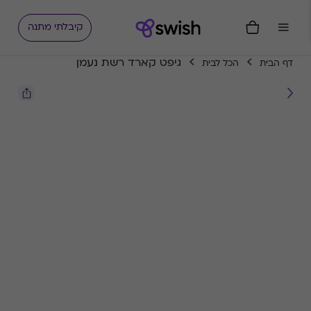
קיבלתי מתנה
גיפט קארד רשת נעמן
דף הבית
הכל לבית