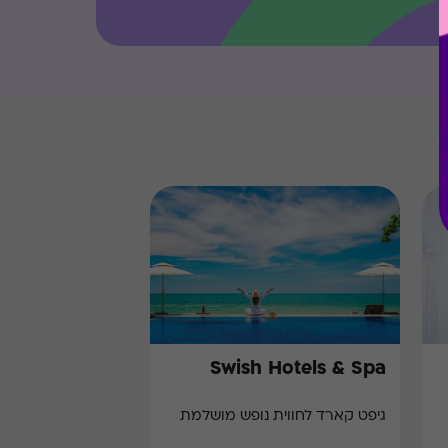
Swish Hotels & Spa
גיפט קארד לחווית נופש מושלמת