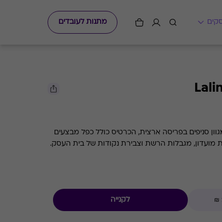
מתנות לעובדים
וון סניפים בפריסה ארצית, הכרטיס כולל כפל מבצעים
ת מועדון, מגבלות הרשת וצבירת נקודות של בית העסק.
לקנייה