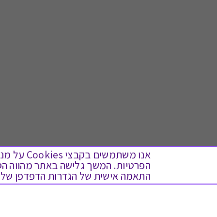
אנו משתמש
התאמה אישית של הגדרות הדפדפן שלך