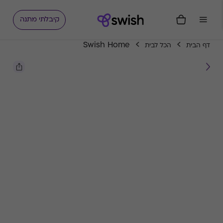
קיבלתי מתנה
Swish Home
דף הבית
הכל לבית