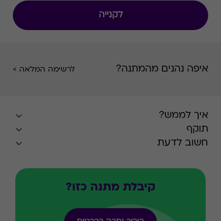
לקנייה
איפה נהנים מהמתנה?
לרשימה המלאה >
איך לממש?
תוקף
חשוב לדעת
קיבלת מתנה כזו?