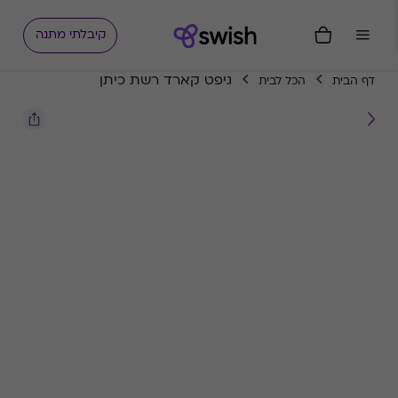
קיבלתי מתנה
גיפט קארד רשת כיתן
דף הבית
הכל לבית