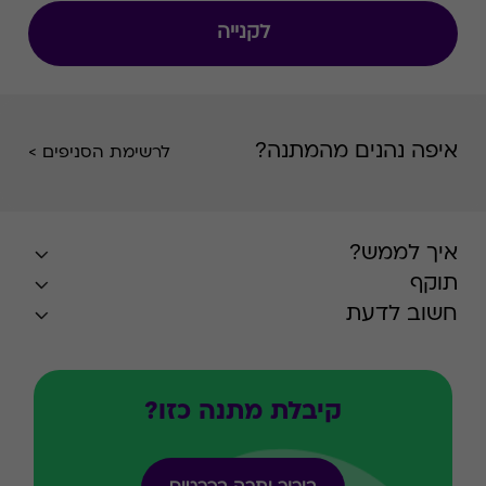
לקנייה
איפה נהנים מהמתנה?
לרשימת הסניפים >
איך לממש?
תוקף
חשוב לדעת
קיבלת מתנה כזו?