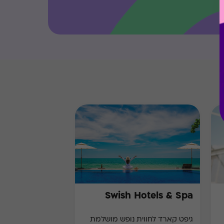
Swish Hotels & Spa
גיפט קארד לחווית נופש מושלמת