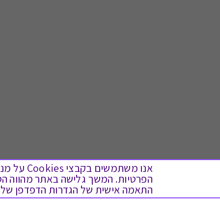
אנו משתמש
התאמה אישית של הגדרות הדפדפן שלך