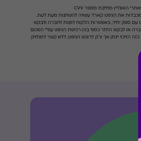
רי האונליין מחייבת מספר CVV
מכבדות את הגיפט קארד עשויה להשתנות מעת לעת.
 עם ספק יחיד, באפשרות הלקוח לפנות לחברה ולבקש
ברה או לבקש החזר כספי בגין רכישת הגיפט עפ"י הסכום
ה הזיכוי יינתן אך ורק לרוכש הגיפט, ללא קשר למחזיק