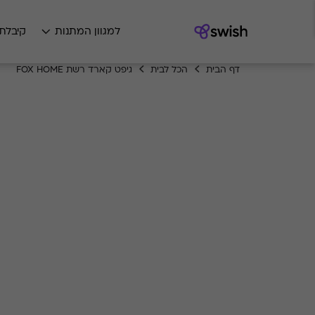
למגוון המתנות
קיבלת
דף הבית
הכל לבית
גיפט קארד רשת FOX HOME