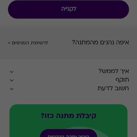
לקנייה
איפה נהנים מהמתנה?
לרשימת הסניפים >
איך לממש?
תוקף
חשוב לדעת
קיבלת מתנה כזו?