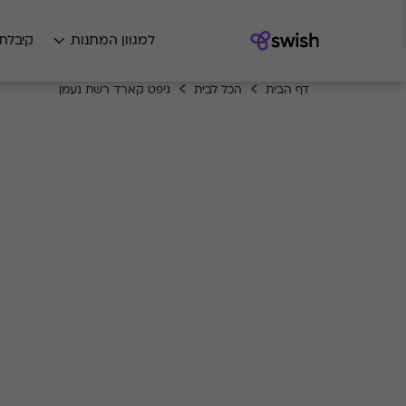
למגוון המתנות
קיבלת
דף הבית
הכל לבית
גיפט קארד רשת נעמן