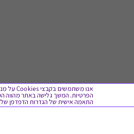
אנו משתמש
התאמה אישית של הגדרות הדפדפן שלך