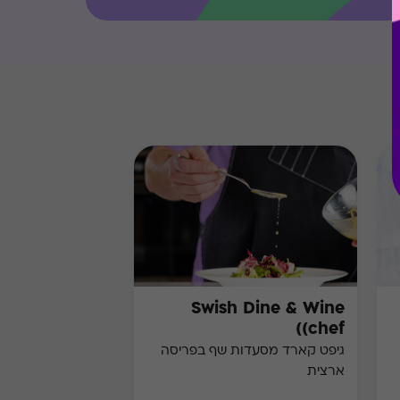
Swish Dine & Wine
(chef)
גיפט קארד מסעדות שף בפריסה
ארצית