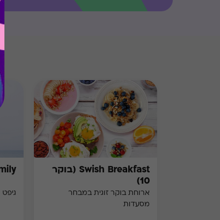
Swish Breakfast (בוקר
mily
10)
ארוחת בוקר זוגית במבחר
גיפט 
מסעדות