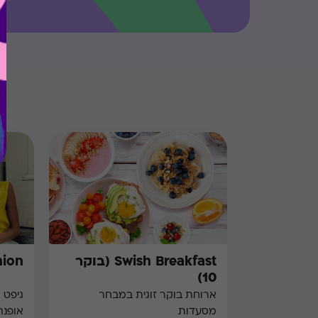
Swish Breakfast (בוקר
hion
10)
ארוחת בוקר זוגית במבחר
גיפט 
מסעדות
אופנה