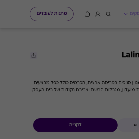
מתנות לעובדים
וון סניפים בפריסה ארצית, הכרטיס כולל כפל מבצעים
ת מועדון, מגבלות הרשת וצבירת נקודות של בית העסק.
לקנייה