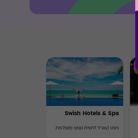
Swish Hotels & Spa
גיפט קארד לחווית נופש מושלמת