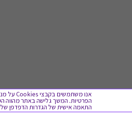
אנו משתמש
התאמה אישית של הגדרות הדפדפן שלך