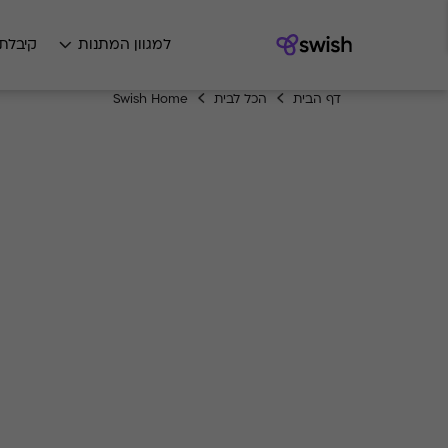
למגוון המתנות
קיבלת
דף הבית
הכל לבית
Swish Home