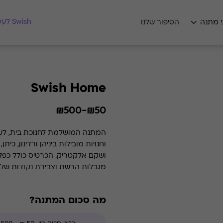
מצאו לי מתנה
Swish לעסקים
י מתנה
הסיפור שלנו
Swish Home
₪50-₪500
המתנה המושלמת לחנוכת בית, לעיצ
ושקם אלקטריק. הכרטי
מגבלות הרשת וצבירת נקודות של 
מה סכום המתנה?