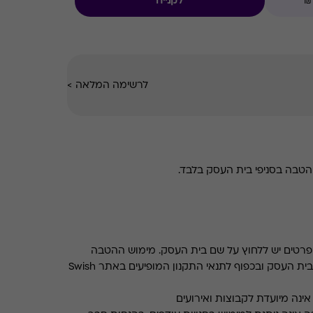
לקנייה
לרשימה המלאה
>
טבה בסניפי בית העסק בלבד.
רטים יש ללחוץ על שם בית העסק. מימוש ההטבה
בכפוף לתנאים והגבלות באתר בית העסק ובכפוף לתנאי התקנון המופיעים באתר Swish
ינה מיועדת לקבוצות ואירועים