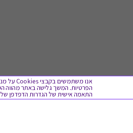
אנו משתמש
התאמה אישית של הגדרות הדפדפן שלך